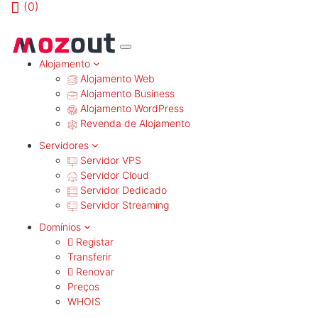
(
0)
MENU
Alojamento
Alojamento Web
Alojamento Business
Alojamento WordPress
Revenda de Alojamento
Servidores
Servidor VPS
Servidor Cloud
Servidor Dedicado
Servidor Streaming
Domínios
Registar
Transferir
Renovar
Preços
WHOIS