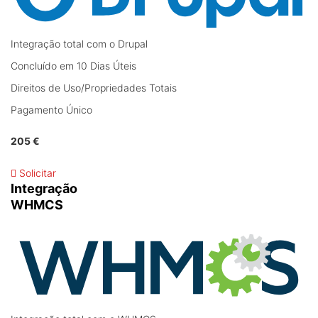
Integração total com o Drupal
Concluído em 10 Dias Úteis
Direitos de Uso/Propriedades Totais
Pagamento Único
205 €
Solicitar
Integração
WHMCS