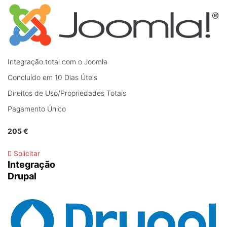
Integração total com o Joomla
Concluído em 10 Dias Úteis
Direitos de Uso/Propriedades Totais
Pagamento Único
205 €
Solicitar
Integração
Drupal