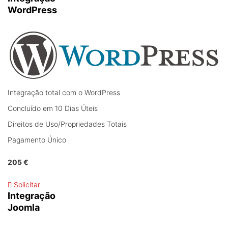
WordPress
Integração total com o WordPress
Concluído em 10 Dias Úteis
Direitos de Uso/Propriedades Totais
Pagamento Único
205 €
Solicitar
Integração
Joomla