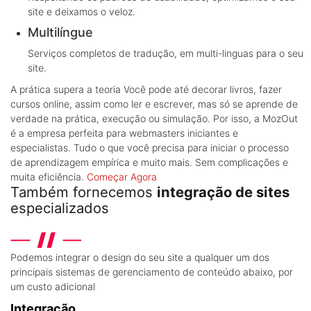
site e deixamos o veloz.
Multilíngue
Serviços completos de tradução, em multi-linguas para o seu
site.
A prática supera a teoria
Você pode até decorar livros, fazer
cursos online, assim como ler e escrever, mas só se aprende de
verdade na prática, execução ou simulação. Por isso, a MozOut
é a empresa perfeita para webmasters iniciantes e
especialistas. Tudo o que você precisa para iniciar o processo
de aprendizagem empírica e muito mais. Sem complicações e
muita eficiência.
Começar Agora
Também fornecemos
integração de sites
especializados
Podemos integrar o design do seu site a qualquer um dos
principais sistemas de gerenciamento de conteúdo abaixo, por
um custo adicional
Integração