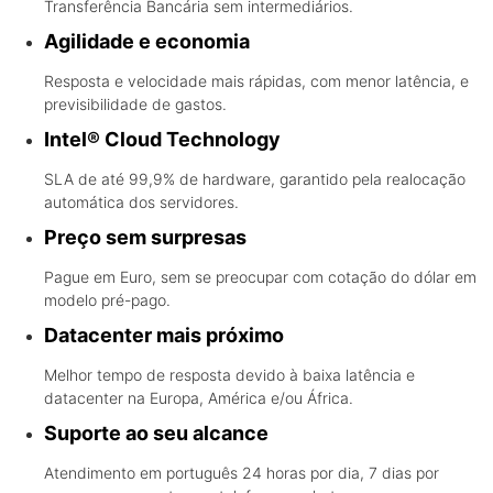
Transferência Bancária sem intermediários.
Agilidade e economia
Resposta e velocidade mais rápidas, com menor latência, e
previsibilidade de gastos.
Intel® Cloud Technology
SLA de até 99,9% de hardware, garantido pela realocação
automática dos servidores.
Preço sem surpresas
Pague em Euro, sem se preocupar com cotação do dólar em
modelo pré-pago.
Datacenter mais próximo
Melhor tempo de resposta devido à baixa latência e
datacenter na Europa, América e/ou África.
Suporte ao seu alcance
Atendimento em português 24 horas por dia, 7 dias por