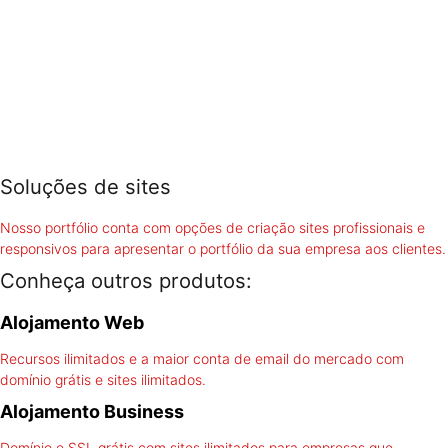
Soluções de sites
Nosso portfólio conta com opções de criação sites profissionais e
responsivos para apresentar o portfólio da sua empresa aos clientes.
Conheça outros produtos:
Alojamento Web
Recursos ilimitados e a maior conta de email do mercado com
domínio grátis e sites ilimitados.
Alojamento Business
Domínio e SSL grátis com sites ilimitados para empresas que