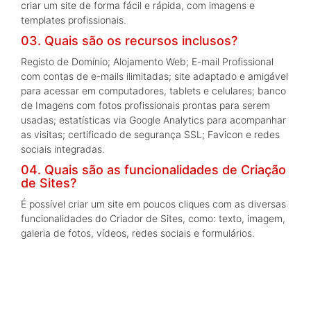
criar um site de forma fácil e rápida, com imagens e
templates profissionais.
03. Quais são os recursos inclusos?
Registo de Domínio; Alojamento Web; E-mail Profissional
com contas de e-mails ilimitadas; site adaptado e amigável
para acessar em computadores, tablets e celulares; banco
de Imagens com fotos profissionais prontas para serem
usadas; estatísticas via Google Analytics para acompanhar
as visitas; certificado de segurança SSL; Favicon e redes
sociais integradas.
04. Quais são as funcionalidades de Criação
de Sites?
É possível criar um site em poucos cliques com as diversas
funcionalidades do Criador de Sites, como: texto, imagem,
galeria de fotos, vídeos, redes sociais e formulários.