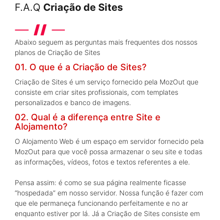
F.A.Q
Criação de Sites
Abaixo seguem as perguntas mais frequentes dos nossos
planos de Criação de Sites
01. O que é a Criação de Sites?
Criação de Sites é um serviço fornecido pela MozOut que
consiste em criar sites profissionais, com templates
personalizados e banco de imagens.
02. Qual é a diferença entre Site e
Alojamento?
O Alojamento Web é um espaço em servidor fornecido pela
MozOut para que você possa armazenar o seu site e todas
as informações, vídeos, fotos e textos referentes a ele.
Pensa assim: é como se sua página realmente ficasse
“hospedada” em nosso servidor. Nossa função é fazer com
que ele permaneça funcionando perfeitamente e no ar
enquanto estiver por lá. Já a Criação de Sites consiste em