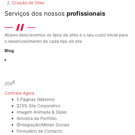
Criação de Sites
Serviços dos nossos
profissionais
Abaixo descrevemos os tipos de sites e o seu custo inicial para
o desenvolvimento de cada tipo de site
Blog
A partir de:
€
205
Contrate Agora
5 Páginas (Máximo)
25% Site Corporativo
Imagem Animada & Slider
Amostra de Portfólio
Integração/Mídias Sociais
Formulário de Contacto