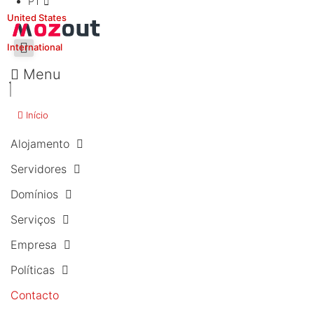
PT
United States
International
Menu
Início
Alojamento
Servidores
Domínios
Serviços
Empresa
Políticas
Contacto