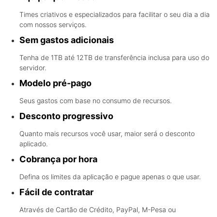
Times criativos e especializados para facilitar o seu dia a dia
com nossos serviços.
Sem gastos adicionais
Tenha de 1TB até 12TB de transferência inclusa para uso do
servidor.
Modelo pré-pago
Seus gastos com base no consumo de recursos.
Desconto progressivo
Quanto mais recursos você usar, maior será o desconto
aplicado.
Cobrança por hora
Defina os limites da aplicação e pague apenas o que usar.
Fácil de contratar
Através de Cartão de Crédito, PayPal, M-Pesa ou