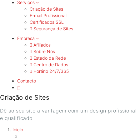
Serviços
Criação de Sites
E-mail Profissional
Certificados SSL
Segurança de Sites
Empresa
Afiliados
Sobre Nós
Estado da Rede
Centro de Dados
Horário 24/7/365
Contacto
Criação de Sites
Dê ao seu site a vantagem com um design profissional
e qualificado
Início
»