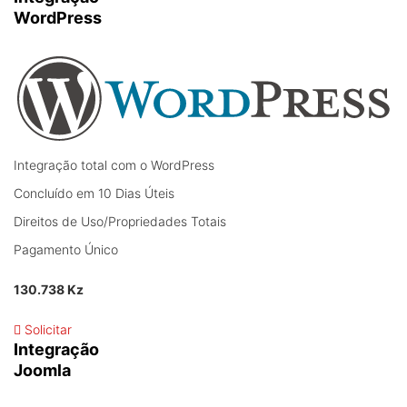
WordPress
Integração total com o WordPress
Concluído em 10 Dias Úteis
Direitos de Uso/Propriedades Totais
Pagamento Único
130.738 Kz
Solicitar
Integração
Joomla