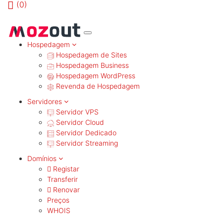
(
0)
MENU
Hospedagem
Hospedagem de Sites
Hospedagem Business
Hospedagem WordPress
Revenda de Hospedagem
Servidores
Servidor VPS
Servidor Cloud
Servidor Dedicado
Servidor Streaming
Domínios
Registar
Transferir
Renovar
Preços
WHOIS