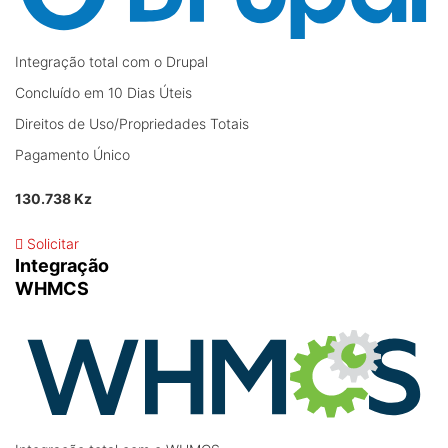
Integração total com o Drupal
Concluído em 10 Dias Úteis
Direitos de Uso/Propriedades Totais
Pagamento Único
130.738 Kz
Solicitar
Integração
WHMCS