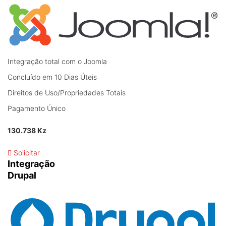
Integração total com o Joomla
Concluído em 10 Dias Úteis
Direitos de Uso/Propriedades Totais
Pagamento Único
130.738 Kz
Solicitar
Integração
Drupal