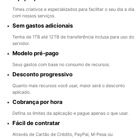
Times criativos e especializados para facilitar o seu dia a dia
com nossos serviços.
Sem gastos adicionais
Tenha de 1TB até 12TB de transferência inclusa para uso do
servidor.
Modelo pré-pago
Seus gastos com base no consumo de recursos.
Desconto progressivo
Quanto mais recursos você usar, maior será o desconto
aplicado.
Cobrança por hora
Defina os limites da aplicação e pague apenas o que usar.
Fácil de contratar
Através de Cartão de Crédito, PayPal, M-Pesa ou