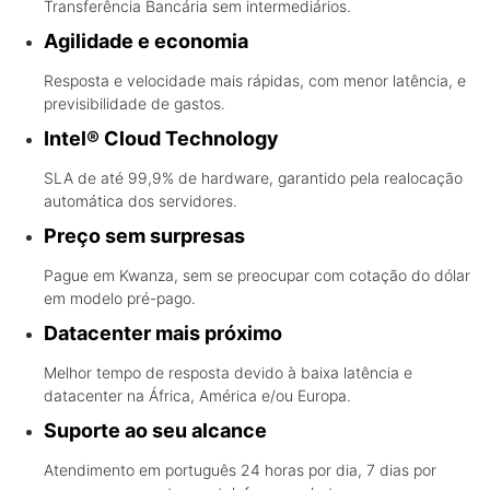
Transferência Bancária sem intermediários.
Agilidade e economia
Resposta e velocidade mais rápidas, com menor latência, e
previsibilidade de gastos.
Intel® Cloud Technology
SLA de até 99,9% de hardware, garantido pela realocação
automática dos servidores.
Preço sem surpresas
Pague em Kwanza, sem se preocupar com cotação do dólar
em modelo pré-pago.
Datacenter mais próximo
Melhor tempo de resposta devido à baixa latência e
datacenter na África, América e/ou Europa.
Suporte ao seu alcance
Atendimento em português 24 horas por dia, 7 dias por