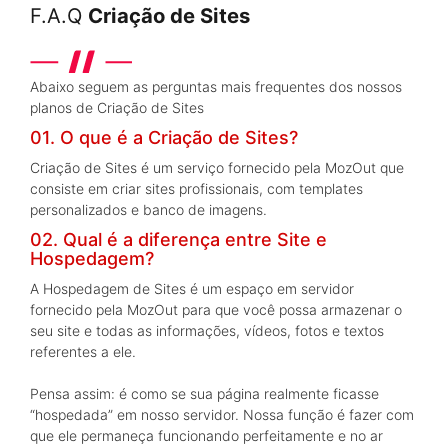
F.A.Q
Criação de Sites
Abaixo seguem as perguntas mais frequentes dos nossos
planos de Criação de Sites
01. O que é a Criação de Sites?
Criação de Sites é um serviço fornecido pela MozOut que
consiste em criar sites profissionais, com templates
personalizados e banco de imagens.
02. Qual é a diferença entre Site e
Hospedagem?
A Hospedagem de Sites é um espaço em servidor
fornecido pela MozOut para que você possa armazenar o
seu site e todas as informações, vídeos, fotos e textos
referentes a ele.
Pensa assim: é como se sua página realmente ficasse
“hospedada” em nosso servidor. Nossa função é fazer com
que ele permaneça funcionando perfeitamente e no ar