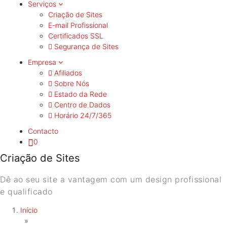
Serviços
Criação de Sites
E-mail Profissional
Certificados SSL
Segurança de Sites
Empresa
Afiliados
Sobre Nós
Estado da Rede
Centro de Dados
Horário 24/7/365
Contacto
0
Criação de Sites
Dê ao seu site a vantagem com um design profissional
e qualificado
Início
»