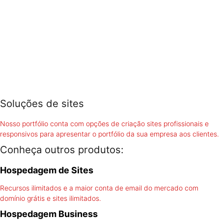
Soluções de sites
Nosso portfólio conta com opções de criação sites profissionais e
responsivos para apresentar o portfólio da sua empresa aos clientes.
Conheça outros produtos:
Hospedagem de Sites
Recursos ilimitados e a maior conta de email do mercado com
domínio grátis e sites ilimitados.
Hospedagem Business