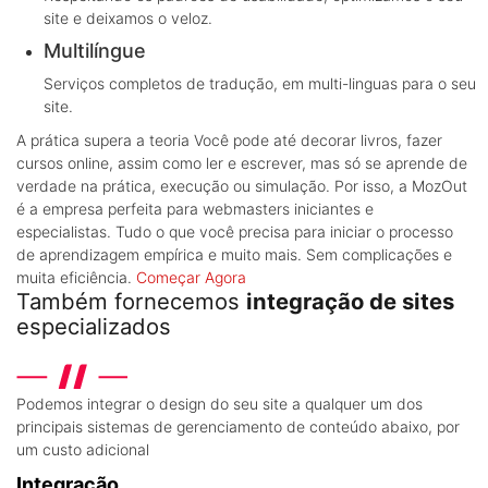
site e deixamos o veloz.
Multilíngue
Serviços completos de tradução, em multi-linguas para o seu
site.
A prática supera a teoria
Você pode até decorar livros, fazer
cursos online, assim como ler e escrever, mas só se aprende de
verdade na prática, execução ou simulação. Por isso, a MozOut
é a empresa perfeita para webmasters iniciantes e
especialistas. Tudo o que você precisa para iniciar o processo
de aprendizagem empírica e muito mais. Sem complicações e
muita eficiência.
Começar Agora
Também fornecemos
integração de sites
especializados
Podemos integrar o design do seu site a qualquer um dos
principais sistemas de gerenciamento de conteúdo abaixo, por
um custo adicional
Integração