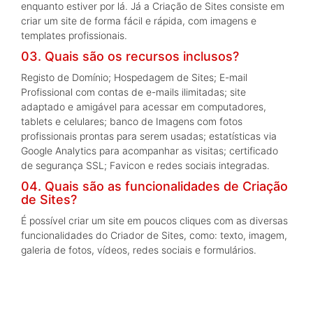
enquanto estiver por lá. Já a Criação de Sites consiste em
criar um site de forma fácil e rápida, com imagens e
templates profissionais.
03. Quais são os recursos inclusos?
Registo de Domínio; Hospedagem de Sites; E-mail
Profissional com contas de e-mails ilimitadas; site
adaptado e amigável para acessar em computadores,
tablets e celulares; banco de Imagens com fotos
profissionais prontas para serem usadas; estatísticas via
Google Analytics para acompanhar as visitas; certificado
de segurança SSL; Favicon e redes sociais integradas.
04. Quais são as funcionalidades de Criação
de Sites?
É possível criar um site em poucos cliques com as diversas
funcionalidades do Criador de Sites, como: texto, imagem,
galeria de fotos, vídeos, redes sociais e formulários.