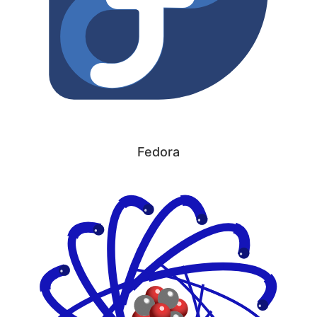
Fedora