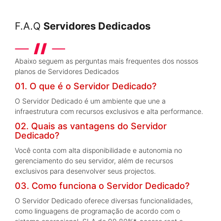
F.A.Q
Servidores Dedicados
Abaixo seguem as perguntas mais frequentes dos nossos
planos de Servidores Dedicados
01. O que é o Servidor Dedicado?
O Servidor Dedicado é um ambiente que une a
infraestrutura com recursos exclusivos e alta performance.
02. Quais as vantagens do Servidor
Dedicado?
Você conta com alta disponibilidade e autonomia no
gerenciamento do seu servidor, além de recursos
exclusivos para desenvolver seus projectos.
03. Como funciona o Servidor Dedicado?
O Servidor Dedicado oferece diversas funcionalidades,
como linguagens de programação de acordo com o