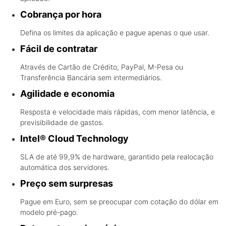
Cobrança por hora
Defina os limites da aplicação e pague apenas o que usar.
Fácil de contratar
Através de Cartão de Crédito, PayPal, M-Pesa ou
Transferência Bancária sem intermediários.
Agilidade e economia
Resposta e velocidade mais rápidas, com menor latência, e
previsibilidade de gastos.
Intel® Cloud Technology
SLA de até 99,9% de hardware, garantido pela realocação
automática dos servidores.
Preço sem surpresas
Pague em Euro, sem se preocupar com cotação do dólar em
modelo pré-pago.