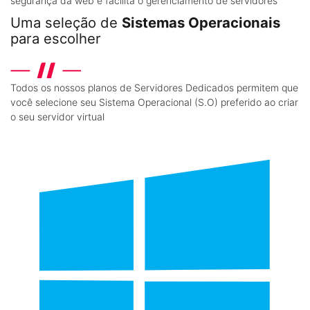
segurança da web e facilita o gerenciamento de servidores
Uma seleção de
Sistemas Operacionais
para escolher
Todos os nossos planos de Servidores Dedicados permitem que
você selecione seu Sistema Operacional (S.O) preferido ao criar
o seu servidor virtual