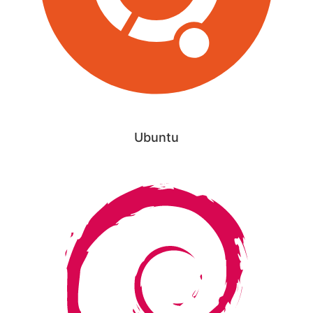
Ubuntu