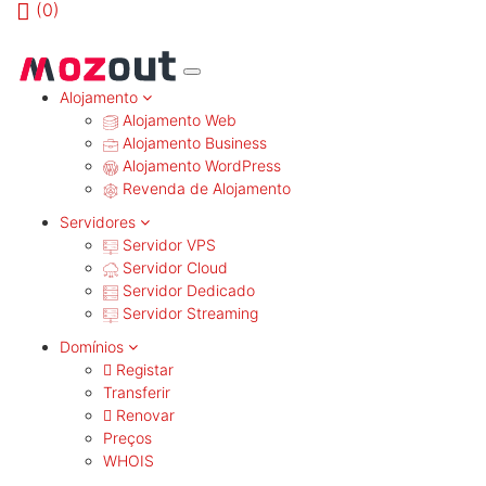
(
0)
MENU
Alojamento
Alojamento Web
Alojamento Business
Alojamento WordPress
Revenda de Alojamento
Servidores
Servidor VPS
Servidor Cloud
Servidor Dedicado
Servidor Streaming
Domínios
Registar
Transferir
Renovar
Preços
WHOIS