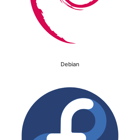
Debian