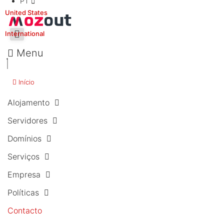
PT
United States
International
Menu
Início
Alojamento
Servidores
Domínios
Serviços
Empresa
Políticas
Contacto