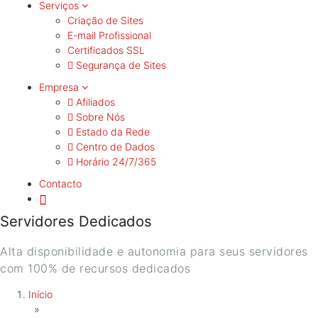
Serviços
Criação de Sites
E-mail Profissional
Certificados SSL
Segurança de Sites
Empresa
Afiliados
Sobre Nós
Estado da Rede
Centro de Dados
Horário 24/7/365
Contacto
Servidores Dedicados
Alta disponibilidade e autonomia para seus servidores
com 100% de recursos dedicados
Início
»