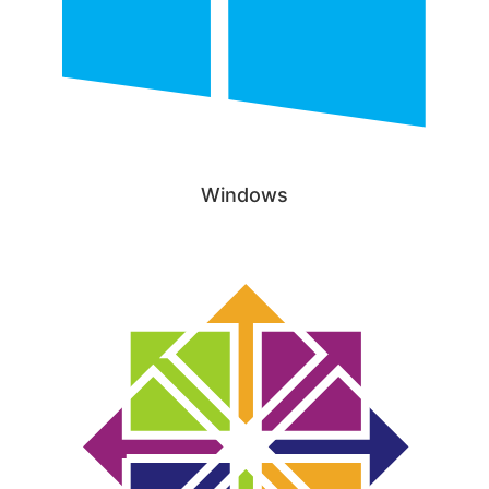
Windows