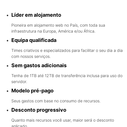
oferece
Líder em alojamento
Pioneira em alojamento web no País, com toda sua
infraestrutura na Europa, América e/ou África.
Equipa qualificada
Times criativos e especializados para facilitar o seu dia a dia
com nossos serviços.
Sem gastos adicionais
Tenha de 1TB até 12TB de transferência inclusa para uso do
servidor.
Modelo pré-pago
Seus gastos com base no consumo de recursos.
Desconto progressivo
Quanto mais recursos você usar, maior será o desconto
aplicado.