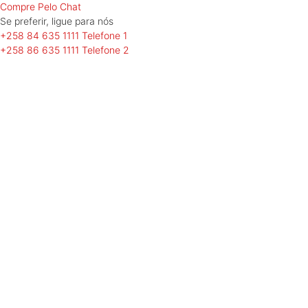
Compre Pelo Chat
Se preferir, ligue
para nós
+258 84 635 1111
Telefone 1
+258 86 635 1111
Telefone 2