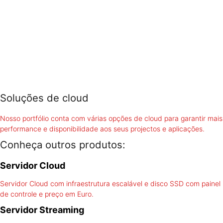
Soluções de cloud
Nosso portfólio conta com várias opções de cloud para garantir mais
performance e disponibilidade aos seus projectos e aplicações.
Conheça outros produtos:
Servidor Cloud
Servidor Cloud com infraestrutura escalável e disco SSD com painel
de controle e preço em Euro.
Servidor Streaming