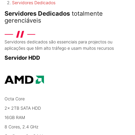
Servidores Dedicados
Servidores Dedicados
totalmente
gerenciáveis
Servidores dedicados são essenciais para projectos ou
aplicações que têm alto tráfego e usam muitos recursos
Servidor HDD
Octa Core
2x 2TB SATA HDD
16GB RAM
8 Cores, 2.4 GHz