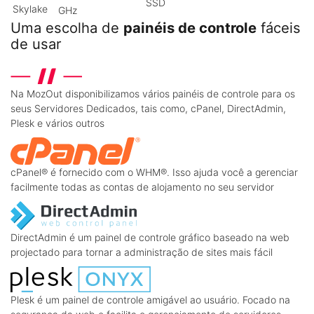
SSD
Skylake
GHz
Uma escolha de
painéis de controle
fáceis
de usar
Na MozOut disponibilizamos vários painéis de controle para os
seus Servidores Dedicados, tais como, cPanel, DirectAdmin,
Plesk e vários outros
cPanel® é fornecido com o WHM®. Isso ajuda você a gerenciar
facilmente todas as contas de alojamento no seu servidor
DirectAdmin é um painel de controle gráfico baseado na web
projectado para tornar a administração de sites mais fácil
Plesk é um painel de controle amigável ao usuário. Focado na