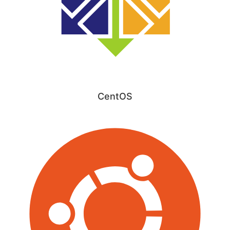
CentOS