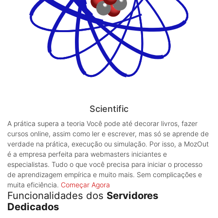
Scientific
A prática supera a teoria
Você pode até decorar livros, fazer
cursos online, assim como ler e escrever, mas só se aprende de
verdade na prática, execução ou simulação. Por isso, a MozOut
é a empresa perfeita para webmasters iniciantes e
especialistas. Tudo o que você precisa para iniciar o processo
de aprendizagem empírica e muito mais. Sem complicações e
muita eficiência.
Começar Agora
Funcionalidades dos
Servidores
Dedicados