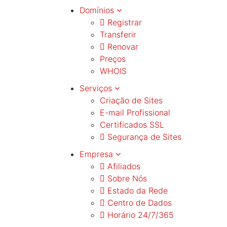
Domínios
Registrar
Transferir
Renovar
Preços
WHOIS
Serviços
Criação de Sites
E-mail Profissional
Certificados SSL
Segurança de Sites
Empresa
Afiliados
Sobre Nós
Estado da Rede
Centro de Dados
Horário 24/7/365