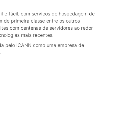
il e fácil, com serviços de hospedagem de
 de primeira classe entre os outros
ites com centenas de servidores ao redor
nologias mais recentes.
cada pelo ICANN como uma empresa de
.