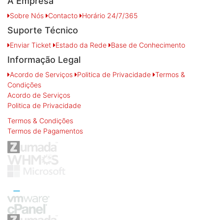
A Empresa
Sobre Nós
Contacto
Horário 24/7/365
Suporte Técnico
Enviar Ticket
Estado da Rede
Base de Conhecimento
Informação Legal
Acordo de Serviços
Politica de Privacidade
Termos &
Condições
Acordo de Serviços
Politica de Privacidade
Termos & Condições
Termos de Pagamentos