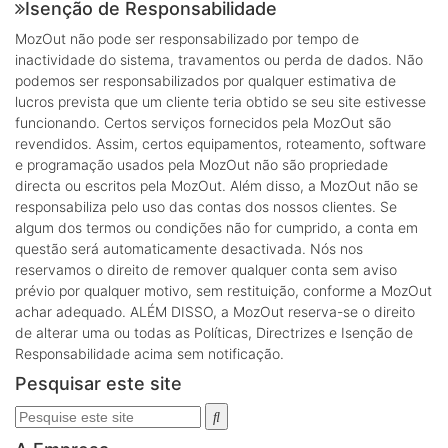
Isenção de Responsabilidade
MozOut não pode ser responsabilizado por tempo de
inactividade do sistema, travamentos ou perda de dados. Não
podemos ser responsabilizados por qualquer estimativa de
lucros prevista que um cliente teria obtido se seu site estivesse
funcionando. Certos serviços fornecidos pela MozOut são
revendidos. Assim, certos equipamentos, roteamento, software
e programação usados pela MozOut não são propriedade
directa ou escritos pela MozOut. Além disso, a MozOut não se
responsabiliza pelo uso das contas dos nossos clientes. Se
algum dos termos ou condições não for cumprido, a conta em
questão será automaticamente desactivada. Nós nos
reservamos o direito de remover qualquer conta sem aviso
prévio por qualquer motivo, sem restituição, conforme a MozOut
achar adequado. ALÉM DISSO, a MozOut reserva-se o direito
de alterar uma ou todas as Políticas, Directrizes e Isenção de
Responsabilidade acima sem notificação.
Pesquisar este site