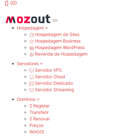
(
0)
MENU
Hospedagem
Hospedagem de Sites
Hospedagem Business
Hospedagem WordPress
Revenda de Hospedagem
Servidores
Servidor VPS
Servidor Cloud
Servidor Dedicado
Servidor Streaming
Domínios
Registar
Transferir
Renovar
Preços
WHOIS