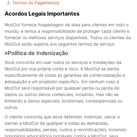
Termos de Pagamentos
Acordos Legais Importantes
MozOut fornece hospedagem de sites para clientes em todo o
mundo, e temos a responsabilidade de proteger cada cliente e
fornecer os melhores serviços disponíveis. Todos os clientes da
MozOut estão sujeitos aos seguintes termos de serviço:
Política de Indenização
Você concorda em usar todos os serviços e instalações da
MozOut por sua própria conta e risco. A MozOut se isenta
especificamente de todas as garantias de comercialização e
adequação a um propósito específico. Em nenhum caso a
MozOut será responsável por qualquer perda ou perda de
dados ou outros danos comerciais, incluindo, mas não se
limitando a danos especiais, incidentais, conseqüenciais ou
outros.
O cliente concorda que deve defender, indenizar, salvar e
isentar a MozOut de qualquer e todas as demandas,
responsabilidades, perdas, custos e reivindicações, incluindo
honorários advocatícios razoáveis contra a MozOut, seus