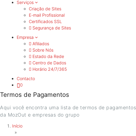
Serviços
Criação de Sites
E-mail Profissional
Certificados SSL
Segurança de Sites
Empresa
Afiliados
Sobre Nós
Estado da Rede
Centro de Dados
Horário 24/7/365
Contacto
0
Termos de Pagamentos
Aqui você encontra uma lista de termos de pagamentos
da MozOut e empresas do grupo
Início
»