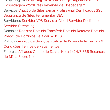
Hospedagem WordPress
Revenda de Hospedagem
Serviços
Criação de Sites
E-mail Profissional
Certificados SSL
Segurança de Sites
Ferramentas SEO
Servidores
Servidor VPS
Servidor Cloud
Servidor Dedicado
Servidor Streaming
Domínios
Registar Domínio
Transferir Domínio
Renovar Domínio
Preços de Domínios
Verificar WHOIS
Políticas
Acordo de Serviços
Politica de Privacidade
Termos &
Condições
Termos de Pagamentos
Empresa
Afiliados
Centro de Dados
Horário 24/7/365
Recursos
de Mídia
Sobre Nós