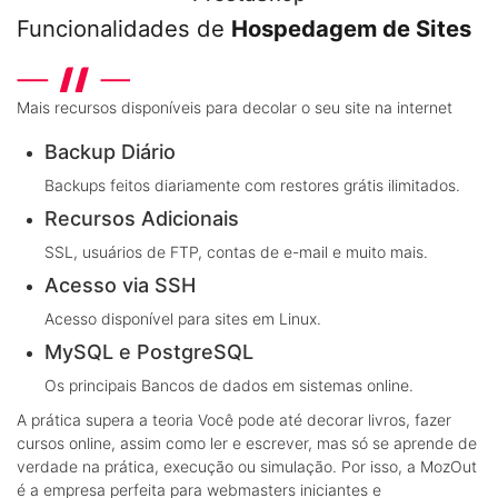
Funcionalidades de
Hospedagem de Sites
Mais recursos disponíveis para decolar o seu site na internet
Backup Diário
Backups feitos diariamente com restores grátis ilimitados.
Recursos Adicionais
SSL, usuários de FTP, contas de e-mail e muito mais.
Acesso via SSH
Acesso disponível para sites em Linux.
MySQL e PostgreSQL
Os principais Bancos de dados em sistemas online.
A prática supera a teoria
Você pode até decorar livros, fazer
cursos online, assim como ler e escrever, mas só se aprende de
verdade na prática, execução ou simulação. Por isso, a MozOut
é a empresa perfeita para webmasters iniciantes e