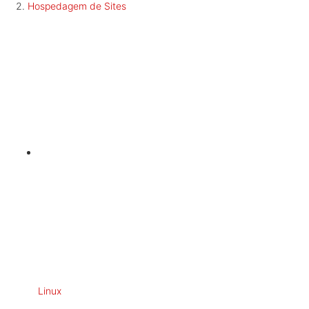
Hospedagem de Sites
Linux