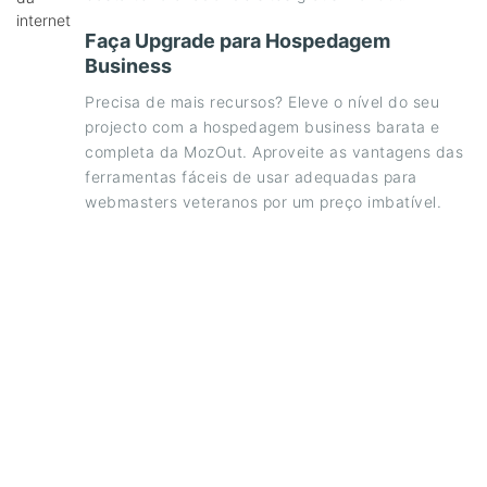
Faça Upgrade para Hospedagem
Business
Precisa de mais recursos? Eleve o nível do seu
projecto com a hospedagem business barata e
completa da MozOut. Aproveite as vantagens das
ferramentas fáceis de usar adequadas para
webmasters veteranos por um preço imbatível.