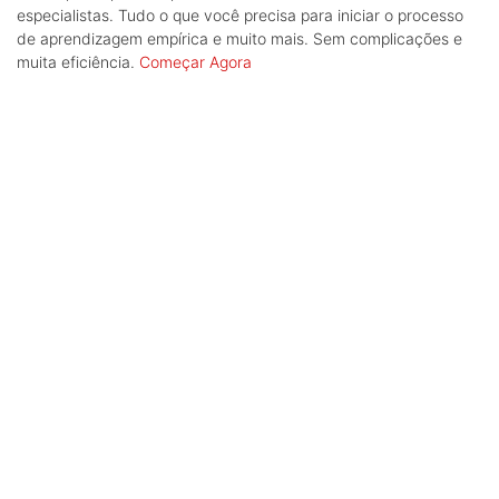
especialistas. Tudo o que você precisa para iniciar o processo
de aprendizagem empírica e muito mais. Sem complicações e
muita eficiência.
Começar Agora