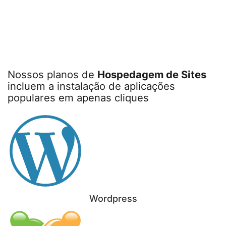
Nossos planos de
Hospedagem de Sites
incluem a instalação de aplicações
populares em apenas cliques
Wordpress