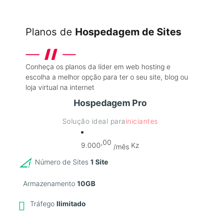
Planos de
Hospedagem de Sites
Conheça os planos da líder em web hosting e
escolha a melhor opção para ter o seu site, blog ou
loja virtual na internet
Hospedagem Pro
Solução ideal para
iniciantes
,00
9.000
Kz
/mês
Número de Sites
1 Site
Armazenamento
10GB
Tráfego
Ilimitado