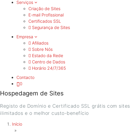
Serviços
Criação de Sites
E-mail Profissional
Certificados SSL
Segurança de Sites
Empresa
Afiliados
Sobre Nós
Estado da Rede
Centro de Dados
Horário 24/7/365
Contacto
0
Hospedagem de Sites
Registo de Domínio e Certificado SSL grátis com sites
ilimitados e o melhor custo-benefício
Início
»