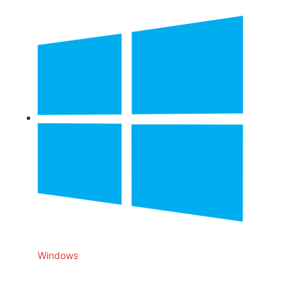
Windows