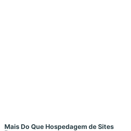
Mais Do Que Hospedagem de Sites