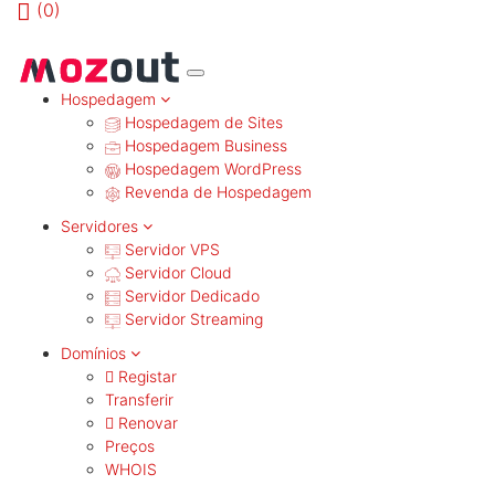
(
0)
MENU
Hospedagem
Hospedagem de Sites
Hospedagem Business
Hospedagem WordPress
Revenda de Hospedagem
Servidores
Servidor VPS
Servidor Cloud
Servidor Dedicado
Servidor Streaming
Domínios
Registar
Transferir
Renovar
Preços
WHOIS