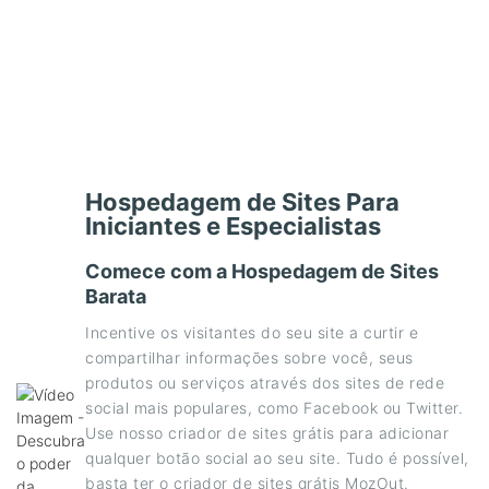
Hospedagem de Sites Para
Iniciantes e Especialistas
Comece com a Hospedagem de Sites
Barata
Incentive os visitantes do seu site a curtir e
compartilhar informações sobre você, seus
produtos ou serviços através dos sites de rede
social mais populares, como Facebook ou Twitter.
Use nosso criador de sites grátis para adicionar
qualquer botão social ao seu site. Tudo é possível,
basta ter o criador de sites grátis MozOut.