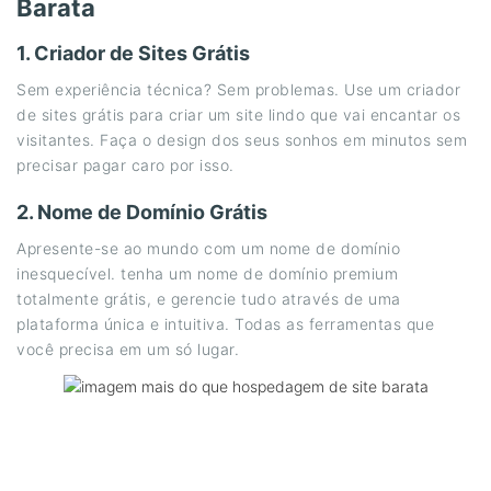
Barata
1. Criador de Sites Grátis
Sem experiência técnica? Sem problemas. Use um criador
de sites grátis para criar um site lindo que vai encantar os
visitantes. Faça o design dos seus sonhos em minutos sem
precisar pagar caro por isso.
2. Nome de Domínio Grátis
Apresente-se ao mundo com um nome de domínio
inesquecível. tenha um nome de domínio premium
totalmente grátis, e gerencie tudo através de uma
plataforma única e intuitiva. Todas as ferramentas que
você precisa em um só lugar.