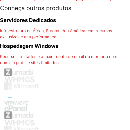
Conheça outros produtos
Servidores Dedicados
Infraestrutura na África, Europa e/ou América com recursos
exclusivos e alta performance.
Hospedagem Windows
Recursos ilimitados e a maior conta de email do mercado com
domínio grátis e sites ilimitados.