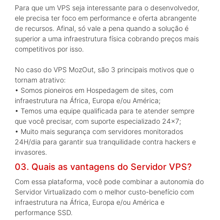
Para que um VPS seja interessante para o desenvolvedor,
ele precisa ter foco em performance e oferta abrangente
de recursos. Afinal, só vale a pena quando a solução é
superior a uma infraestrutura física cobrando preços mais
competitivos por isso.
No caso do VPS MozOut, são 3 principais motivos que o
tornam atrativo:
• Somos pioneiros em Hospedagem de sites, com
infraestrutura na África, Europa e/ou América;
• Temos uma equipe qualificada para te atender sempre
que você precisar, com suporte especializado 24x7;
• Muito mais segurança com servidores monitorados
24H/dia para garantir sua tranquilidade contra hackers e
invasores.
03. Quais as vantagens do Servidor VPS?
Com essa plataforma, você pode combinar a autonomia do
Servidor Virtualizado com o melhor custo-benefício com
infraestrutura na África, Europa e/ou América e
performance SSD.