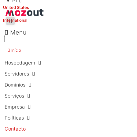
PT
United States
International
Menu
Início
Hospedagem
Servidores
Domínios
Serviços
Empresa
Políticas
Contacto