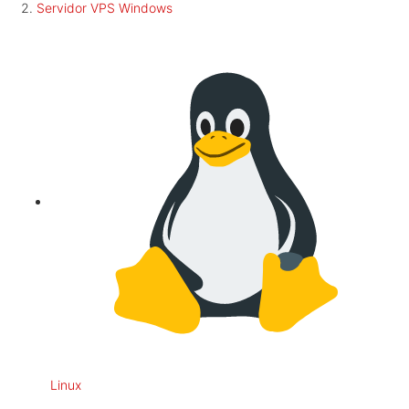
Servidor VPS Windows
Linux