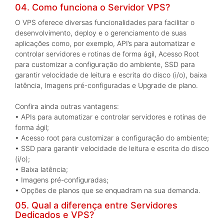
04. Como funciona o Servidor VPS?
O VPS oferece diversas funcionalidades para facilitar o
desenvolvimento, deploy e o gerenciamento de suas
aplicações como, por exemplo, API’s para automatizar e
controlar servidores e rotinas de forma ágil, Acesso Root
para customizar a configuração do ambiente, SSD para
garantir velocidade de leitura e escrita do disco (i/o), baixa
latência, Imagens pré-configuradas e Upgrade de plano.
Confira ainda outras vantagens:
• APIs para automatizar e controlar servidores e rotinas de
forma ágil;
• Acesso root para customizar a configuração do ambiente;
• SSD para garantir velocidade de leitura e escrita do disco
(i/o);
• Baixa latência;
• Imagens pré-configuradas;
• Opções de planos que se enquadram na sua demanda.
05. Qual a diferença entre Servidores
Dedicados e VPS?