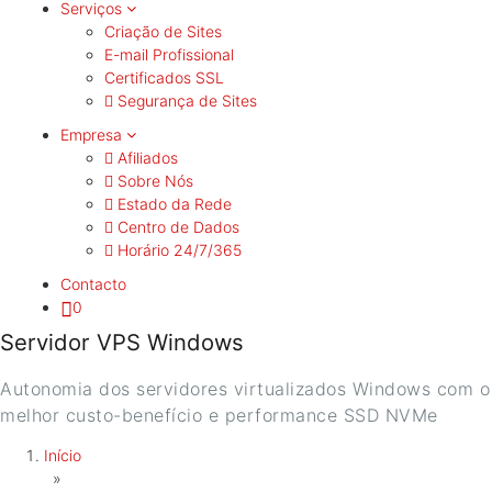
Serviços
Criação de Sites
E-mail Profissional
Certificados SSL
Segurança de Sites
Empresa
Afiliados
Sobre Nós
Estado da Rede
Centro de Dados
Horário 24/7/365
Contacto
0
Servidor VPS Windows
Autonomia dos servidores virtualizados Windows com o
melhor custo-benefício e performance SSD NVMe
Início
»