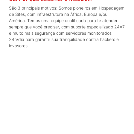
São 3 principais motivos: Somos pioneiros em Hospedagem
de Sites, com infraestrutura na África, Europa e/ou
América. Temos uma equipe qualificada para te atender
sempre que você precisar, com suporte especializado 24x7
e muito mais segurança com servidores monitorados
24h/dia para garantir sua tranquilidade contra hackers e
invasores.