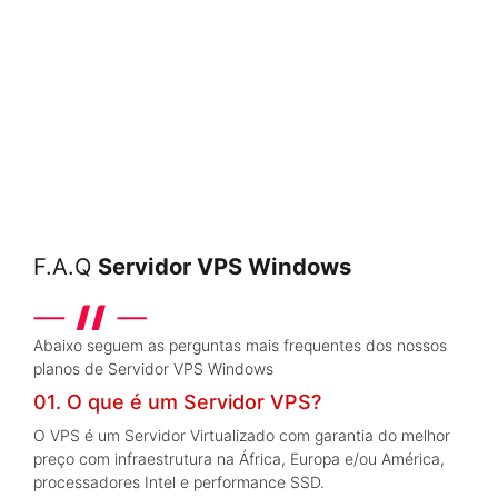
F.A.Q
Servidor VPS Windows
Abaixo seguem as perguntas mais frequentes dos nossos
planos de Servidor VPS Windows
01. O que é um Servidor VPS?
O VPS é um Servidor Virtualizado com garantia do melhor
preço com infraestrutura na África, Europa e/ou América,
processadores Intel e performance SSD.