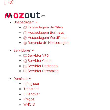
(
0)
MENU
Hospedagem
Hospedagem de Sites
Hospedagem Business
Hospedagem WordPress
Revenda de Hospedagem
Servidores
Servidor VPS
Servidor Cloud
Servidor Dedicado
Servidor Streaming
Domínios
Registar
Transferir
Renovar
Preços
WHOIS