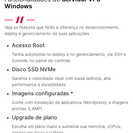
Windows
Veja as features que farão a diferença no desenvolvimento,
deploy e gerenciamento de suas aplicações
Acesso Root
Tenha autonomia no deploy e no gerenciamento, via SSH e
Console, no painel de controle.
Disco SSD NVMe
Garanta a velocidade ideal com baixa latência, alta
performance e durabilidade.
Imagens configuradas *
Conte com instalação de aplicativos (Wordpress), e imagens
prontas (LAMP).
Upgrade de plano
Escolha um plano maior e aumente sua memória, vCPUs,
espaço em disco e tráfego.