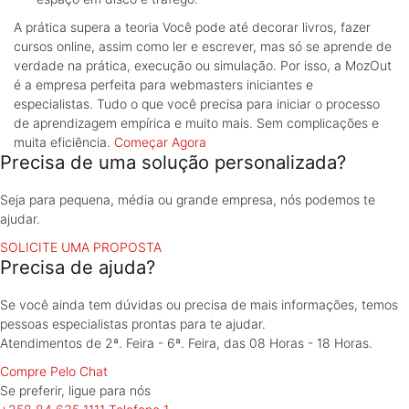
A prática supera a teoria
Você pode até decorar livros, fazer
cursos online, assim como ler e escrever, mas só se aprende de
verdade na prática, execução ou simulação. Por isso, a MozOut
é a empresa perfeita para webmasters iniciantes e
especialistas. Tudo o que você precisa para iniciar o processo
de aprendizagem empírica e muito mais. Sem complicações e
muita eficiência.
Começar Agora
Precisa de uma solução personalizada?
Seja para pequena, média ou grande empresa, nós podemos te
ajudar.
SOLICITE UMA PROPOSTA
Precisa de ajuda?
Se você ainda tem dúvidas ou precisa de mais informações, temos
pessoas especialistas prontas para te ajudar.
Atendimentos de 2ª. Feira - 6ª. Feira, das 08 Horas - 18 Horas.
Compre Pelo Chat
Se preferir, ligue
para nós