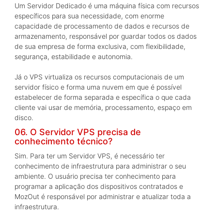
Um Servidor Dedicado é uma máquina física com recursos
específicos para sua necessidade, com enorme
capacidade de processamento de dados e recursos de
armazenamento, responsável por guardar todos os dados
de sua empresa de forma exclusiva, com flexibilidade,
segurança, estabilidade e autonomia.
Já o VPS virtualiza os recursos computacionais de um
servidor físico e forma uma nuvem em que é possível
estabelecer de forma separada e específica o que cada
cliente vai usar de memória, processamento, espaço em
disco.
06. O Servidor VPS precisa de
conhecimento técnico?
Sim. Para ter um Servidor VPS, é necessário ter
conhecimento de infraestrutura para administrar o seu
ambiente. O usuário precisa ter conhecimento para
programar a aplicação dos dispositivos contratados e
MozOut é responsável por administrar e atualizar toda a
infraestrutura.