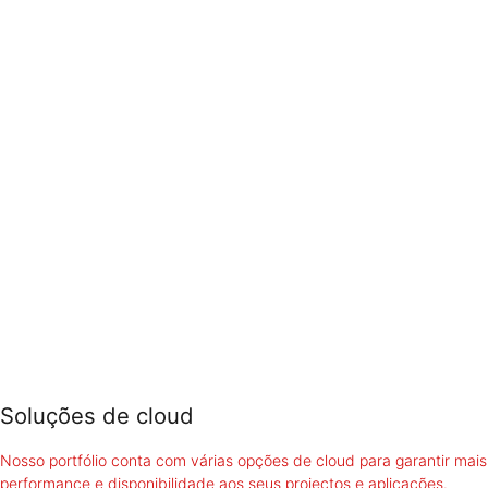
Soluções de cloud
Nosso portfólio conta com várias opções de cloud para garantir mais
performance e disponibilidade aos seus projectos e aplicações.