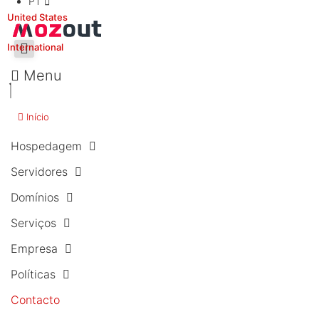
PT
United States
International
Menu
Início
Hospedagem
Servidores
Domínios
Serviços
Empresa
Políticas
Contacto