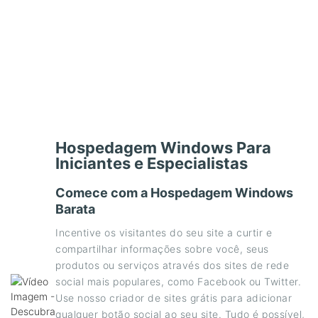
Hospedagem Windows Para
Iniciantes e Especialistas
Comece com a Hospedagem Windows
Barata
Incentive os visitantes do seu site a curtir e
compartilhar informações sobre você, seus
produtos ou serviços através dos sites de rede
social mais populares, como Facebook ou Twitter.
Use nosso criador de sites grátis para adicionar
qualquer botão social ao seu site. Tudo é possível,