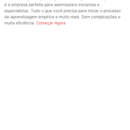
é a empresa perfeita para webmasters iniciantes e
especialistas. Tudo o que você precisa para iniciar o processo
de aprendizagem empírica e muito mais. Sem complicações e
muita eficiência.
Começar Agora