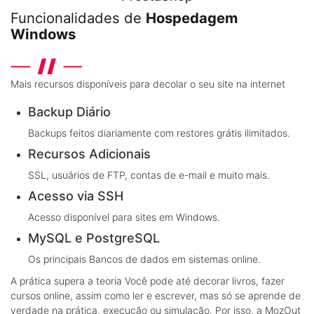
Funcionalidades de
Hospedagem
Windows
Mais recursos disponíveis para decolar o seu site na internet
Backup Diário
Backups feitos diariamente com restores grátis ilimitados.
Recursos Adicionais
SSL, usuários de FTP, contas de e-mail e muito mais.
Acesso via SSH
Acesso disponível para sites em Windows.
MySQL e PostgreSQL
Os principais Bancos de dados em sistemas online.
A prática supera a teoria
Você pode até decorar livros, fazer
cursos online, assim como ler e escrever, mas só se aprende de
verdade na prática, execução ou simulação. Por isso, a MozOut