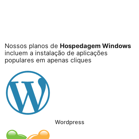
Nossos planos de
Hospedagem Windows
incluem a instalação de aplicações
populares em apenas cliques
Wordpress