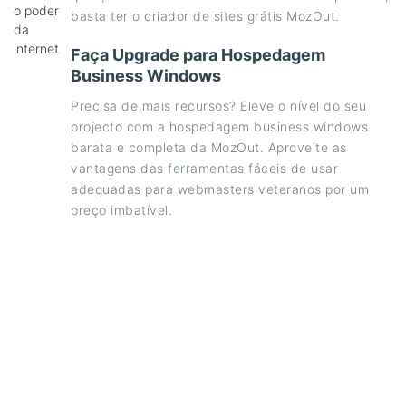
basta ter o criador de sites grátis MozOut.
Faça Upgrade para Hospedagem
Business Windows
Precisa de mais recursos? Eleve o nível do seu
projecto com a hospedagem business windows
barata e completa da MozOut. Aproveite as
vantagens das ferramentas fáceis de usar
adequadas para webmasters veteranos por um
preço imbatível.