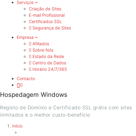
Serviços
Criação de Sites
E-mail Profissional
Certificados SSL
Segurança de Sites
Empresa
Afiliados
Sobre Nós
Estado da Rede
Centro de Dados
Horário 24/7/365
Contacto
0
Hospedagem Windows
Registo de Domínio e Certificado SSL grátis com sites
ilimitados e o melhor custo-benefício
Início
»