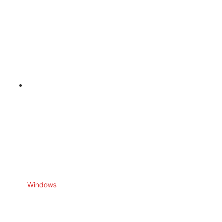
Windows