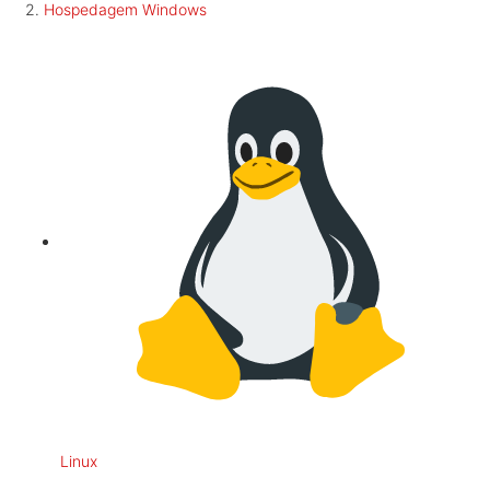
Hospedagem Windows
Linux