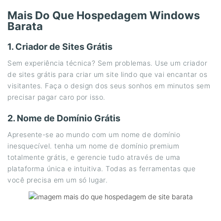
Mais Do Que Hospedagem Windows
Barata
1. Criador de Sites Grátis
Sem experiência técnica? Sem problemas. Use um criador
de sites grátis para criar um site lindo que vai encantar os
visitantes. Faça o design dos seus sonhos em minutos sem
precisar pagar caro por isso.
2. Nome de Domínio Grátis
Apresente-se ao mundo com um nome de domínio
inesquecível. tenha um nome de domínio premium
totalmente grátis, e gerencie tudo através de uma
plataforma única e intuitiva. Todas as ferramentas que
você precisa em um só lugar.