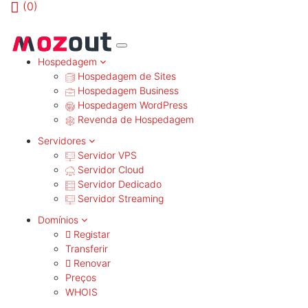
(
0)
MENU
Hospedagem
Hospedagem de Sites
Hospedagem Business
Hospedagem WordPress
Revenda de Hospedagem
Servidores
Servidor VPS
Servidor Cloud
Servidor Dedicado
Servidor Streaming
Domínios
Registar
Transferir
Renovar
Preços
WHOIS